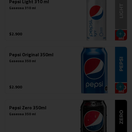
Pepsi Light 310 ml
Gaseosa 310 ml
$2.900
Pepsi Original 350ml
Gaseosa 350 ml
$2.900
Pepsi Zero 350ml
Gaseosa 350 ml