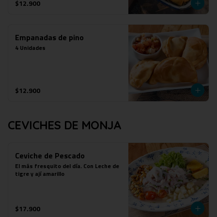
$12.900
Empanadas de pino
4 Unidades
$12.900
CEVICHES DE MONJA
Ceviche de Pescado
El más fresquito del día. Con Leche de 
tigre y ají amarillo
$17.900