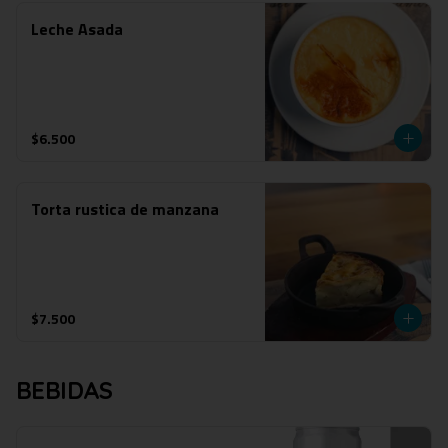
Leche Asada
$6.500
Torta rustica de manzana
$7.500
BEBIDAS