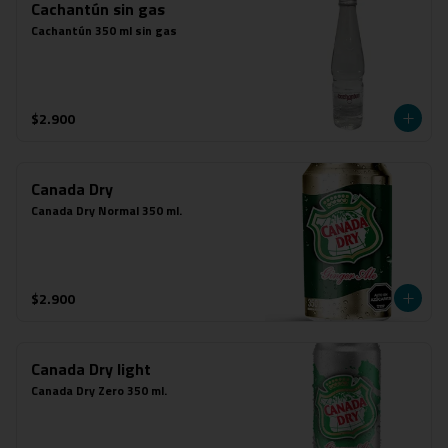
Cachantún sin gas
Cachantún 350 ml sin gas
$2.900
Canada Dry
Canada Dry Normal 350 ml.
$2.900
Canada Dry light
Canada Dry Zero 350 ml.