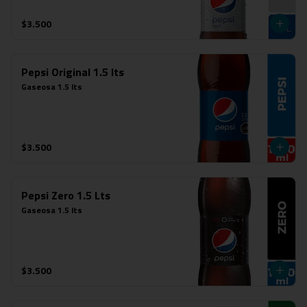
$3.500
Pepsi Original 1.5 lts
Gaseosa 1.5 lts
$3.500
Pepsi Zero 1.5 Lts
Gaseosa 1.5 lts
$3.500