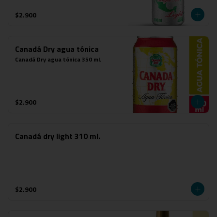
$2.900
Canadá Dry agua tónica
Canadá Dry agua tónica 350 ml.
$2.900
Canadá dry light 310 ml.
$2.900