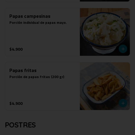
Papas campesinas
Porción individual de papas mayo.
$4.900
Papas fritas
Porción de papas fritas (200 gr)
$4.900
POSTRES