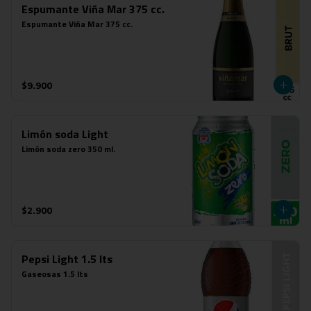
Espumante Viña Mar 375 cc.
Espumante Viña Mar 375 cc.
$9.900
Limón soda Light
Limón soda zero 350 ml.
$2.900
Pepsi Light 1.5 lts
Gaseosas 1.5 lts