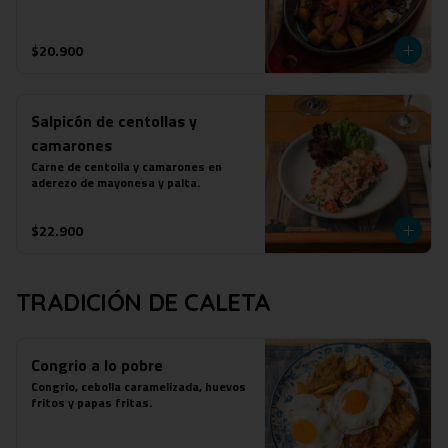
$20.900
Salpicón de centollas y
camarones
Carne de centolla y camarones en 
aderezo de mayonesa y palta.
$22.900
TRADICIÓN DE CALETA
Congrio a lo pobre
Congrio, cebolla caramelizada, huevos 
fritos y papas fritas.