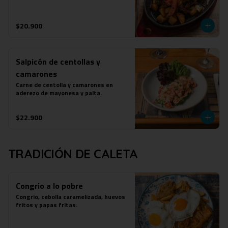
$20.900
Salpicón de centollas y
camarones
Carne de centolla y camarones en 
aderezo de mayonesa y palta.
$22.900
TRADICIÓN DE CALETA
Congrio a lo pobre
Congrio, cebolla caramelizada, huevos 
fritos y papas fritas.