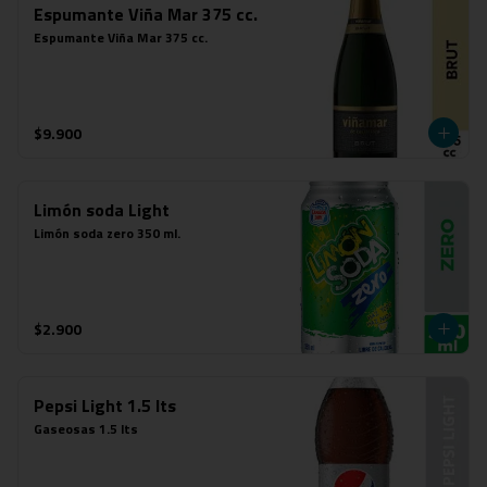
Espumante Viña Mar 375 cc.
Espumante Viña Mar 375 cc.
$9.900
Limón soda Light
Limón soda zero 350 ml.
$2.900
Pepsi Light 1.5 lts
Gaseosas 1.5 lts