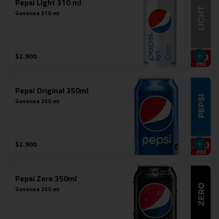
Pepsi Light 310 ml
Gaseosa 310 ml
$2.900
Pepsi Original 350ml
Gaseosa 350 ml
$2.900
Pepsi Zero 350ml
Gaseosa 350 ml