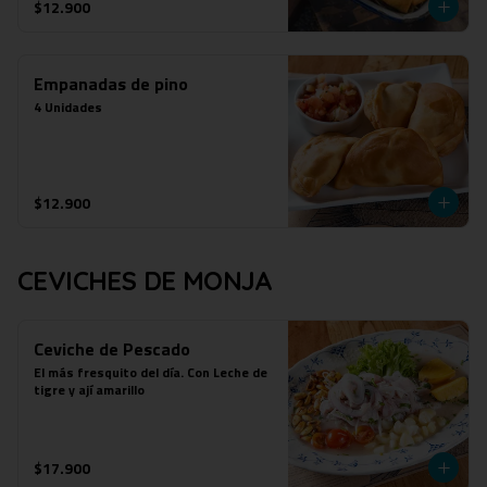
$12.900
Empanadas de pino
4 Unidades
$12.900
CEVICHES DE MONJA
Ceviche de Pescado
El más fresquito del día. Con Leche de 
tigre y ají amarillo
$17.900