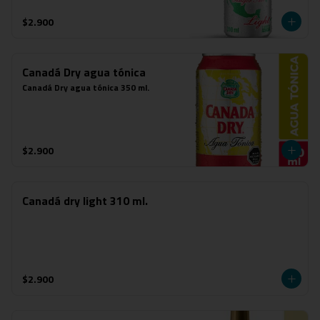
$2.900
Canadá Dry agua tónica
Canadá Dry agua tónica 350 ml.
$2.900
Canadá dry light 310 ml.
$2.900