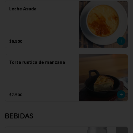
Leche Asada
$6.500
Torta rustica de manzana
$7.500
BEBIDAS