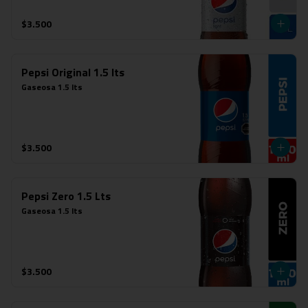
$3.500
Pepsi Original 1.5 lts
Gaseosa 1.5 lts
$3.500
Pepsi Zero 1.5 Lts
Gaseosa 1.5 lts
$3.500