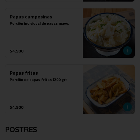
Papas campesinas
Porción individual de papas mayo.
$4.900
Papas fritas
Porción de papas fritas (200 gr)
$4.900
POSTRES