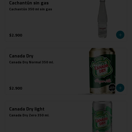
Cachantún sin gas
Cachantún 350 ml sin gas
$2.900
Canada Dry
Canada Dry Normal 350 ml.
$2.900
Canada Dry light
Canada Dry Zero 350 ml.