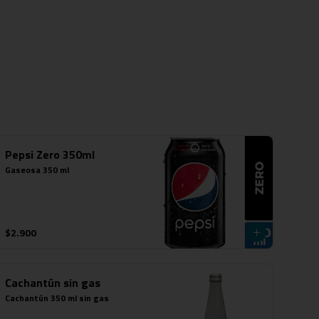
Pepsi Zero 350ml
Gaseosa 350 ml
$2.900
Cachantún sin gas
Cachantún 350 ml sin gas