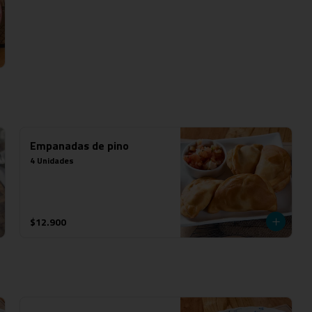
Empanadas de pino
4 Unidades
$12.900