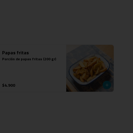
Papas fritas
Porción de papas fritas (200 gr)
$4.900