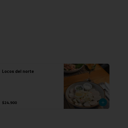
Locos del norte
$24.900