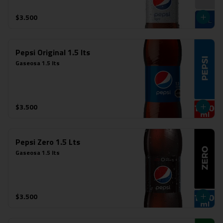
$3.500
Pepsi Original 1.5 lts
Gaseosa 1.5 lts
$3.500
Pepsi Zero 1.5 Lts
Gaseosa 1.5 lts
$3.500