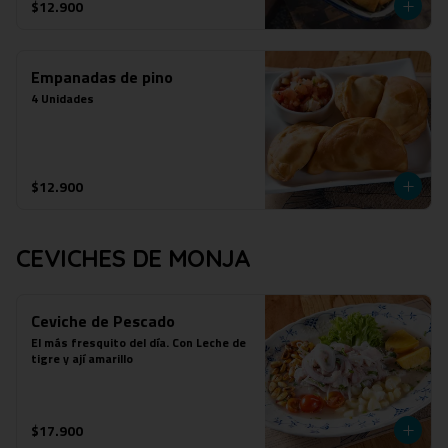
$12.900
Empanadas de pino
4 Unidades
$12.900
CEVICHES DE MONJA
Ceviche de Pescado
El más fresquito del día. Con Leche de 
tigre y ají amarillo
$17.900