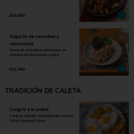
$20.900
Salpicón de centollas y
camarones
Carne de centolla y camarones en 
aderezo de mayonesa y palta.
$22.900
TRADICIÓN DE CALETA
Congrio a lo pobre
Congrio, cebolla caramelizada, huevos 
fritos y papas fritas.