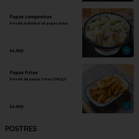
Papas campesinas
Porción individual de papas mayo.
$4.900
Papas fritas
Porción de papas fritas (200 gr)
$4.900
POSTRES