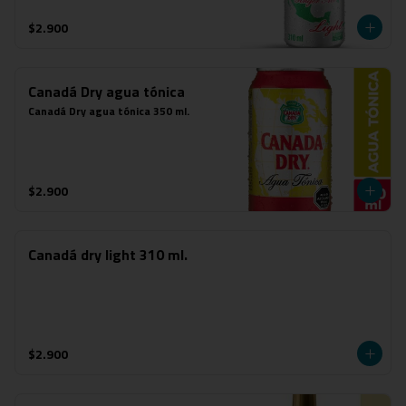
$2.900
Canadá Dry agua tónica
Canadá Dry agua tónica 350 ml.
$2.900
Canadá dry light 310 ml.
$2.900