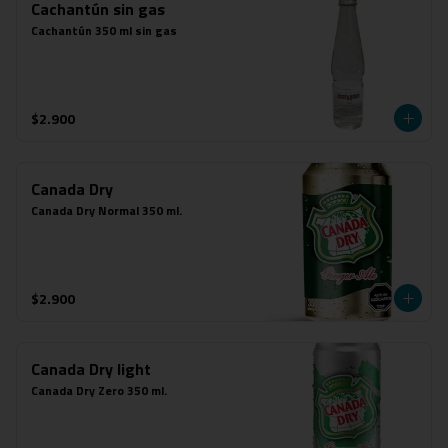
Cachantún sin gas
Cachantún 350 ml sin gas
$2.900
Canada Dry
Canada Dry Normal 350 ml.
$2.900
Canada Dry light
Canada Dry Zero 350 ml.