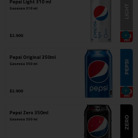
Pepsi Light 310 ml
Gaseosa 310 ml
$2.900
Pepsi Original 350ml
Gaseosa 350 ml
$2.900
Pepsi Zero 350ml
Gaseosa 350 ml