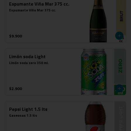
Espumante Viña Mar 375 cc.
Espumante Viña Mar 375 cc.
$9.900
Limón soda Light
Limón soda zero 350 ml.
$2.900
Pepsi Light 1.5 lts
Gaseosas 1.5 lts