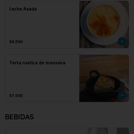
Leche Asada
$6.500
Torta rustica de manzana
$7.500
BEBIDAS