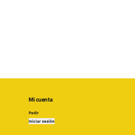
Mi cuenta
Pedir
Iniciar sesión