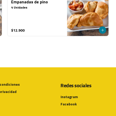
Empanadas de pino
4 Unidades
$12.900
Redes sociales
 condiciones
 privacidad
Instagram
Facebook