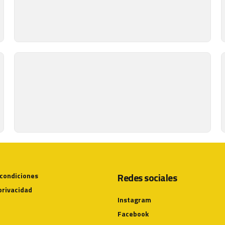
Redes sociales
 condiciones
 privacidad
Instagram
Facebook