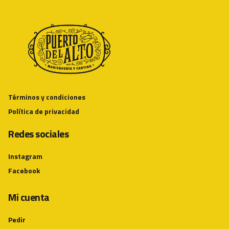
Términos y condiciones
Política de privacidad
Redes sociales
Instagram
Facebook
Mi cuenta
Pedir