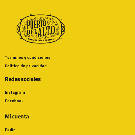
Términos y condiciones
Política de privacidad
Redes sociales
Instagram
Facebook
Mi cuenta
Pedir