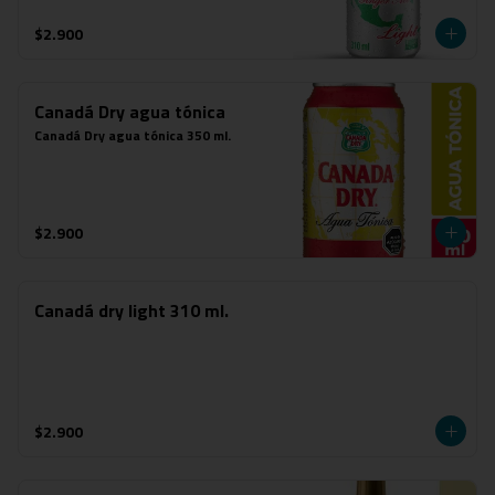
$2.900
Canadá Dry agua tónica
Canadá Dry agua tónica 350 ml.
$2.900
Canadá dry light 310 ml.
$2.900