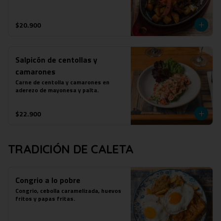
$20.900
Salpicón de centollas y
camarones
Carne de centolla y camarones en 
aderezo de mayonesa y palta.
$22.900
TRADICIÓN DE CALETA
Congrio a lo pobre
Congrio, cebolla caramelizada, huevos 
fritos y papas fritas.