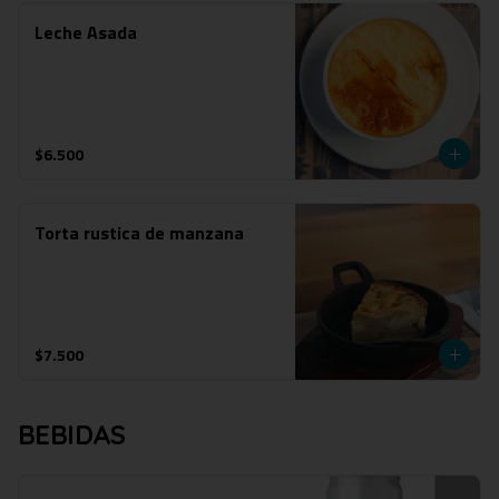
Leche Asada
$6.500
Torta rustica de manzana
$7.500
BEBIDAS