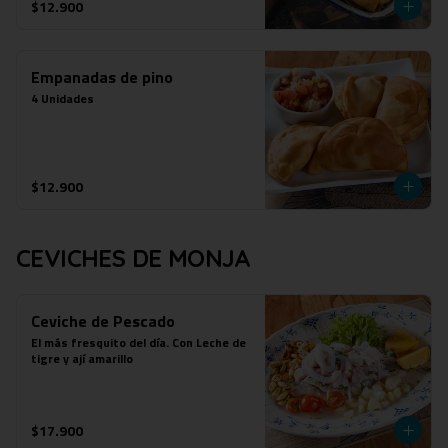
$12.900
Empanadas de pino
4 Unidades
$12.900
CEVICHES DE MONJA
Ceviche de Pescado
El más fresquito del día. Con Leche de 
tigre y ají amarillo
$17.900