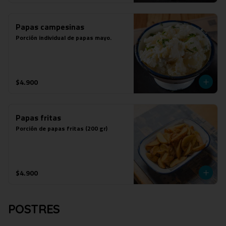
Papas campesinas
Porción individual de papas mayo.
$4.900
Papas fritas
Porción de papas fritas (200 gr)
$4.900
POSTRES