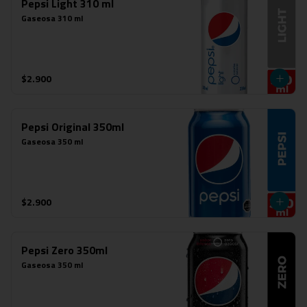
Pepsi Light 310 ml
Gaseosa 310 ml
$2.900
Pepsi Original 350ml
Gaseosa 350 ml
$2.900
Pepsi Zero 350ml
Gaseosa 350 ml