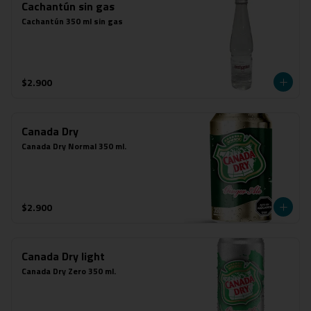
Cachantún sin gas
Cachantún 350 ml sin gas
$2.900
Canada Dry
Canada Dry Normal 350 ml.
$2.900
Canada Dry light
Canada Dry Zero 350 ml.