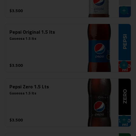
$3.500
Pepsi Original 1.5 lts
Gaseosa 1.5 lts
$3.500
Pepsi Zero 1.5 Lts
Gaseosa 1.5 lts
$3.500