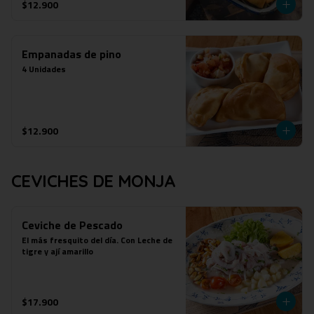
$12.900
Empanadas de pino
4 Unidades
$12.900
CEVICHES DE MONJA
Ceviche de Pescado
El más fresquito del día. Con Leche de 
tigre y ají amarillo
$17.900