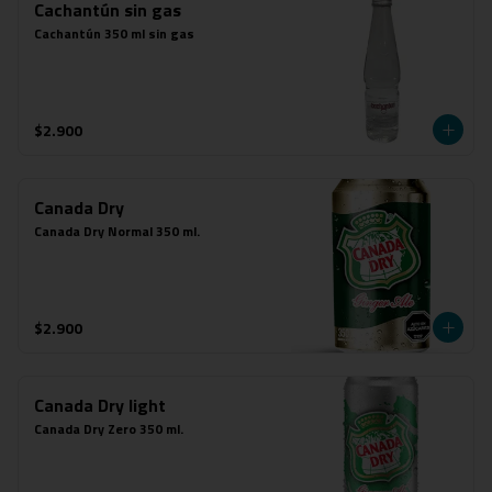
Cachantún sin gas
Cachantún 350 ml sin gas
$2.900
Canada Dry
Canada Dry Normal 350 ml.
$2.900
Canada Dry light
Canada Dry Zero 350 ml.