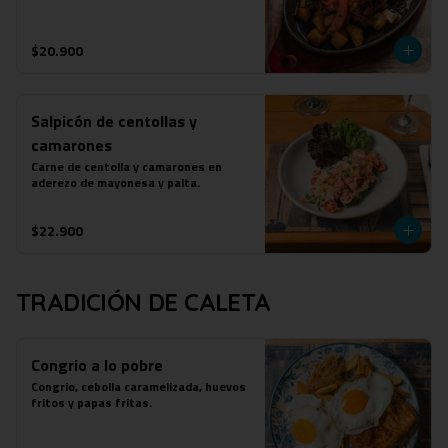
$20.900
Salpicón de centollas y
camarones
Carne de centolla y camarones en 
aderezo de mayonesa y palta.
$22.900
TRADICIÓN DE CALETA
Congrio a lo pobre
Congrio, cebolla caramelizada, huevos 
fritos y papas fritas.