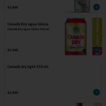
$2.900
Canadá Dry agua tónica
Canadá Dry agua tónica 350 ml.
$2.900
Canadá dry light 310 ml.
$2.900