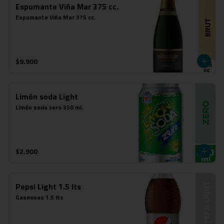
Espumante Viña Mar 375 cc.
Espumante Viña Mar 375 cc.
$9.900
Limón soda Light
Limón soda zero 350 ml.
$2.900
Pepsi Light 1.5 lts
Gaseosas 1.5 lts