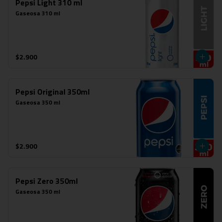
Pepsi Light 310 ml
Gaseosa 310 ml
$2.900
Pepsi Original 350ml
Gaseosa 350 ml
$2.900
Pepsi Zero 350ml
Gaseosa 350 ml