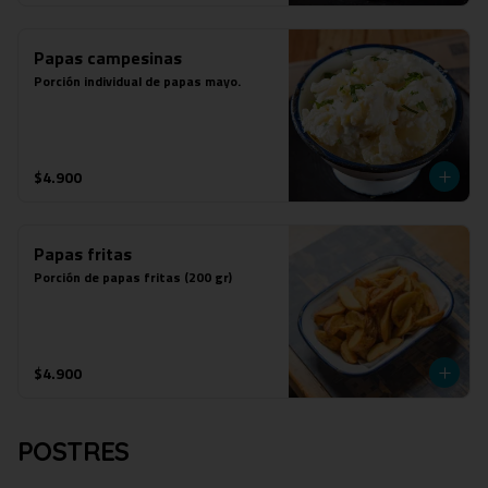
Papas campesinas
Porción individual de papas mayo.
$4.900
Papas fritas
Porción de papas fritas (200 gr)
$4.900
POSTRES