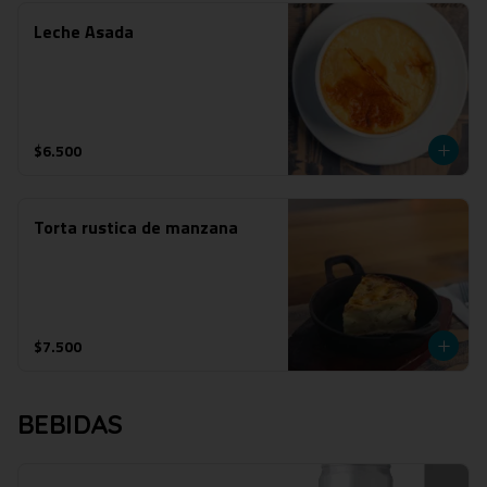
Leche Asada
$6.500
Torta rustica de manzana
$7.500
BEBIDAS