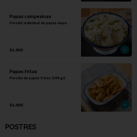
Papas campesinas
Porción individual de papas mayo.
$4.900
Papas fritas
Porción de papas fritas (200 gr)
$4.900
POSTRES