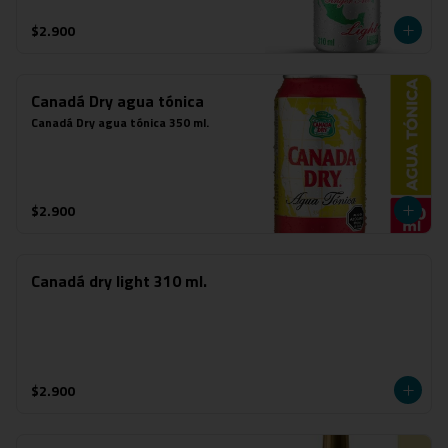
$2.900
Canadá Dry agua tónica
Canadá Dry agua tónica 350 ml.
$2.900
Canadá dry light 310 ml.
$2.900