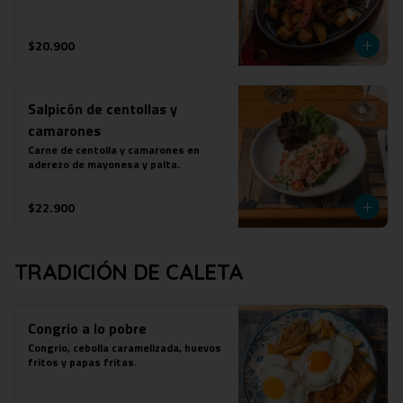
$20.900
Salpicón de centollas y
camarones
Carne de centolla y camarones en 
aderezo de mayonesa y palta.
$22.900
TRADICIÓN DE CALETA
Congrio a lo pobre
Congrio, cebolla caramelizada, huevos 
fritos y papas fritas.