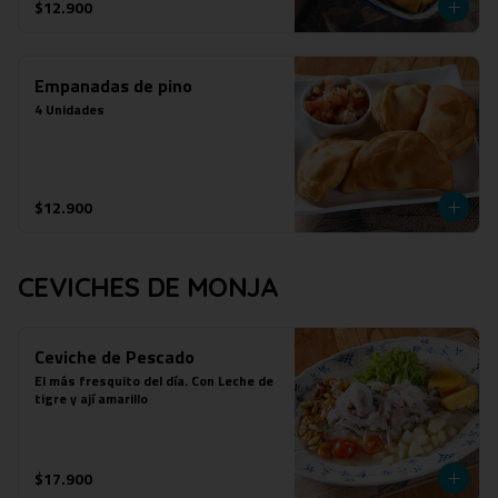
$12.900
Empanadas de pino
4 Unidades
$12.900
CEVICHES DE MONJA
Ceviche de Pescado
El más fresquito del día. Con Leche de 
tigre y ají amarillo
$17.900