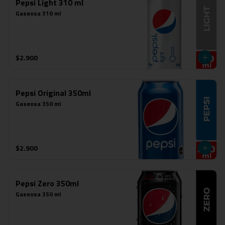
Pepsi Light 310 ml
Gaseosa 310 ml
$2.900
Pepsi Original 350ml
Gaseosa 350 ml
$2.900
Pepsi Zero 350ml
Gaseosa 350 ml