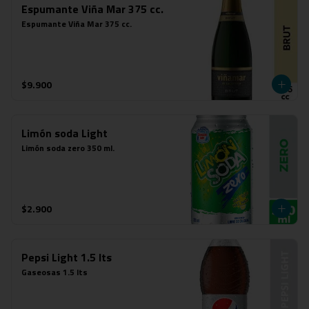
Espumante Viña Mar 375 cc.
Espumante Viña Mar 375 cc.
$9.900
Limón soda Light
Limón soda zero 350 ml.
$2.900
Pepsi Light 1.5 lts
Gaseosas 1.5 lts