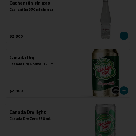
Cachantún sin gas
Cachantún 350 ml sin gas
$2.900
Canada Dry
Canada Dry Normal 350 ml.
$2.900
Canada Dry light
Canada Dry Zero 350 ml.