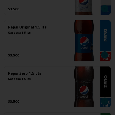
$3.500
Pepsi Original 1.5 lts
Gaseosa 1.5 lts
$3.500
Pepsi Zero 1.5 Lts
Gaseosa 1.5 lts
$3.500