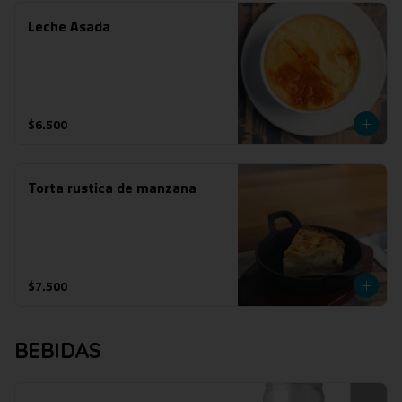
Leche Asada
$6.500
Torta rustica de manzana
$7.500
BEBIDAS