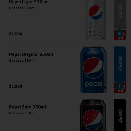
Pepsi Light 310 ml
Gaseosa 310 ml
$2.900
Pepsi Original 350ml
Gaseosa 350 ml
$2.900
Pepsi Zero 350ml
Gaseosa 350 ml