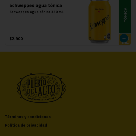
Schweppes agua tónica
Schweppes agua tónica 350 ml.
$2.900
Términos y condiciones
Política de privacidad