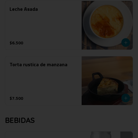
Leche Asada
$6.500
Torta rustica de manzana
$7.500
BEBIDAS