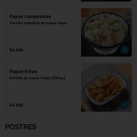
Papas campesinas
Porción individual de papas mayo.
$4.900
Papas fritas
Porción de papas fritas (200 gr)
$4.900
POSTRES