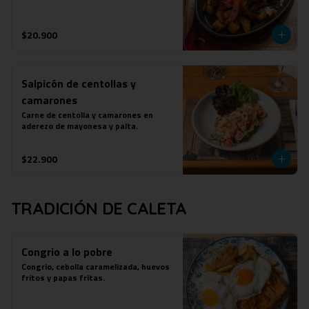
$20.900
Salpicón de centollas y
camarones
Carne de centolla y camarones en 
aderezo de mayonesa y palta.
$22.900
TRADICIÓN DE CALETA
Congrio a lo pobre
Congrio, cebolla caramelizada, huevos 
fritos y papas fritas.