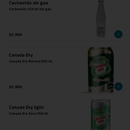
Cachantún sin gas
Cachantún 350 ml sin gas
$2.900
Canada Dry
Canada Dry Normal 350 ml.
$2.900
Canada Dry light
Canada Dry Zero 350 ml.