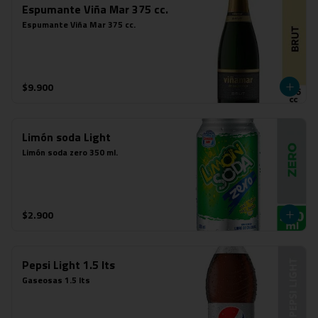
Espumante Viña Mar 375 cc.
Espumante Viña Mar 375 cc.
$9.900
Limón soda Light
Limón soda zero 350 ml.
$2.900
Pepsi Light 1.5 lts
Gaseosas 1.5 lts