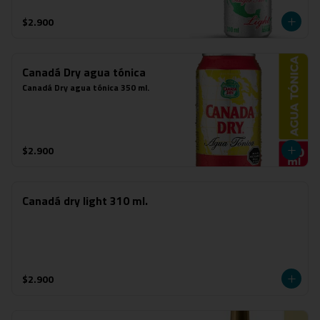
$2.900
Canadá Dry agua tónica
Canadá Dry agua tónica 350 ml.
$2.900
Canadá dry light 310 ml.
$2.900