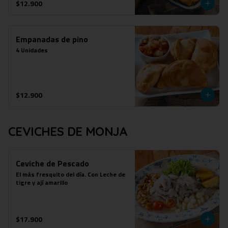
$12.900
Empanadas de pino
4 Unidades
$12.900
CEVICHES DE MONJA
Ceviche de Pescado
El más fresquito del día. Con Leche de 
tigre y ají amarillo
$17.900