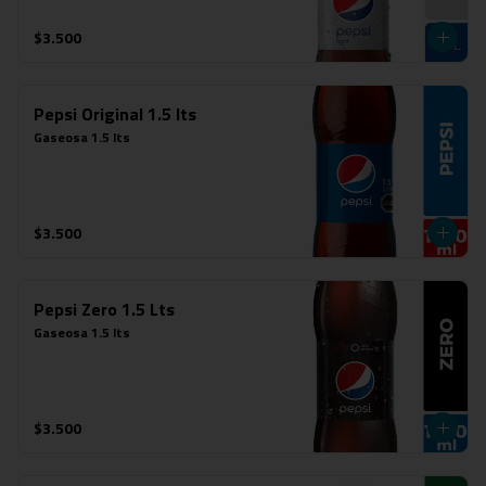
$3.500
Pepsi Original 1.5 lts
Gaseosa 1.5 lts
$3.500
Pepsi Zero 1.5 Lts
Gaseosa 1.5 lts
$3.500